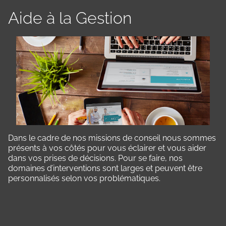
Aide à la Gestion
Dans le cadre de nos missions de conseil nous sommes
présents à vos côtés pour vous éclairer et vous aider
dans vos prises de décisions. Pour se faire, nos
domaines d’interventions sont larges et peuvent être
personnalisés selon vos problématiques.
Panneau de gestion des cookies